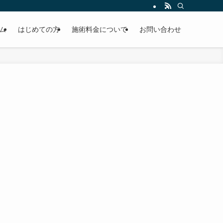
ム
はじめての方
施術料金について
お問い合わせ