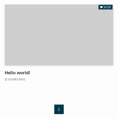
未分類
Hello world!
2018年5月6日
1